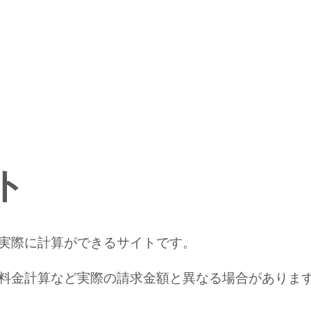
ト
実際に計算ができるサイトです。
料金計算など実際の請求金額と異なる場合がありま