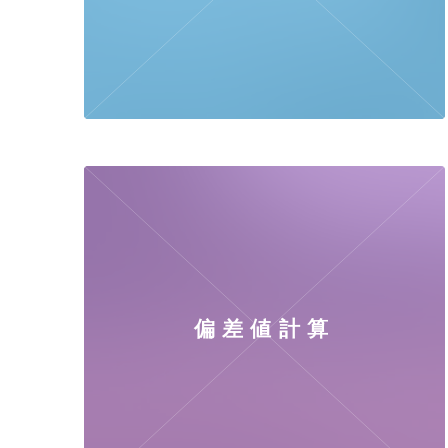
偏差値計算