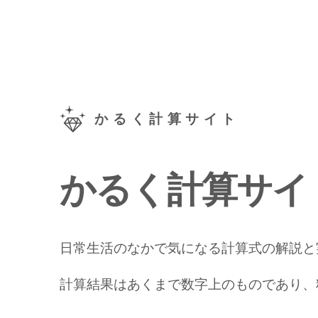
かるく計算サイト
かるく計算サイ
日常生活のなかで気になる計算式の解説と
計算結果はあくまで数字上のものであり、