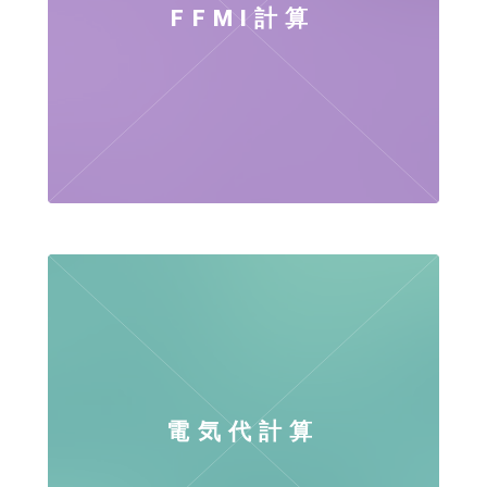
FFMI計算
電気代計算