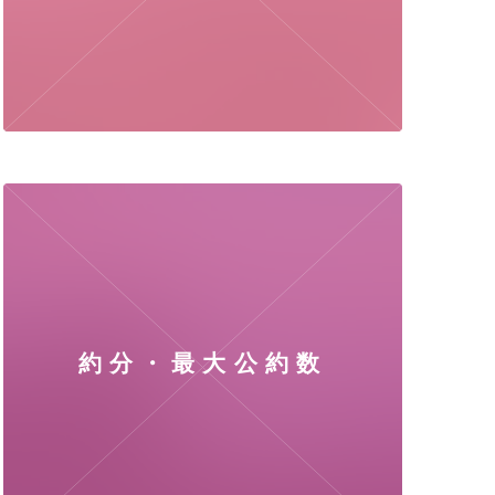
約分・最大公約数