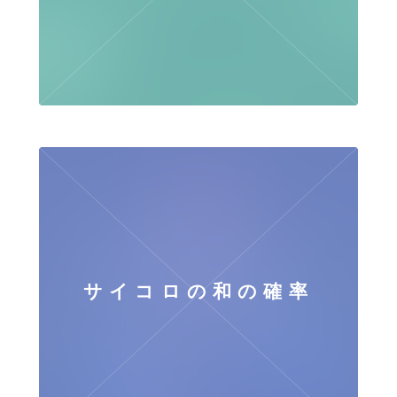
サイコロの和の確率