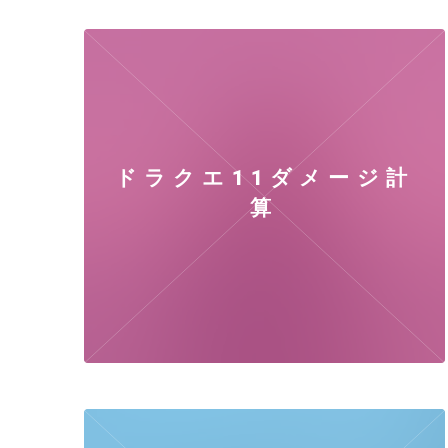
ドラクエ11ダメージ計
算