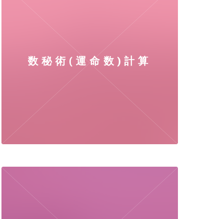
数秘術(運命数)計算