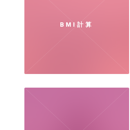
BMI計算