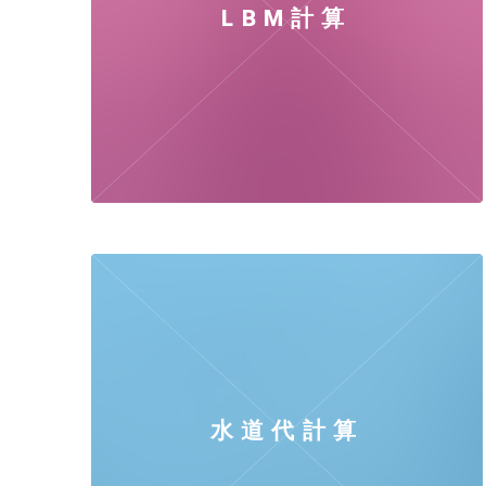
LBM計算
水道代計算