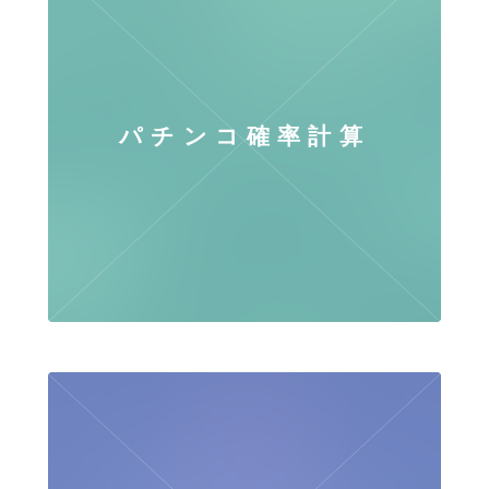
パチンコ確率計算