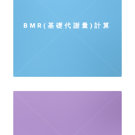
BMR(基礎代謝量)計算