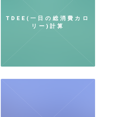
TDEE(一日の総消費カロ
リー)計算